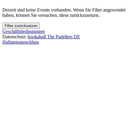
Derzeit sind keine Events vorhanden. Wenn Sie Filter angewendet
haben, können Sie versuchen, diese zurückzusetzen.
Filter zurücksetzen
Geschäftsbedingungen
Datenschutz:
bookaball
The Padellers DE
Haftungsausschluss