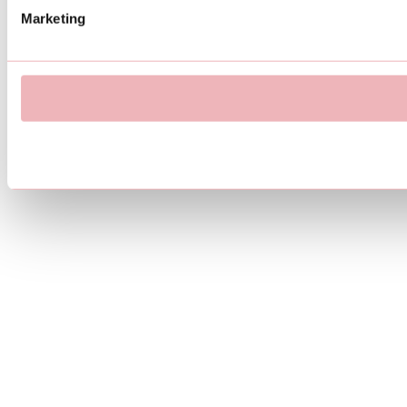
Marketing