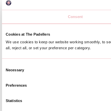
Consent
Cookies at The Padellers
We use cookies to keep our website working smoothly, to see
all, reject all, or set your preference per category.
Consent
Necessary
Selection
Preferences
Statistics