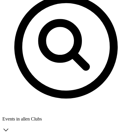
Events in allen Clubs