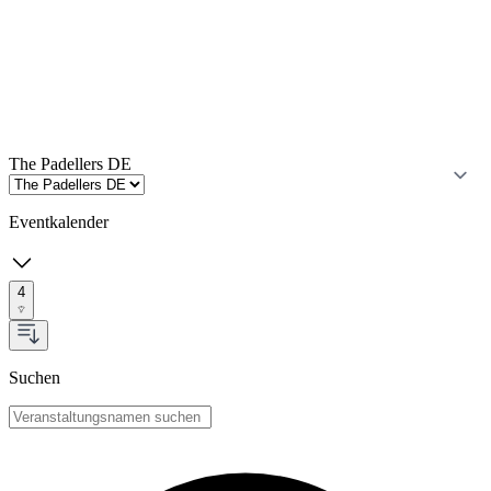
The Padellers DE
Eventkalender
4
Suchen